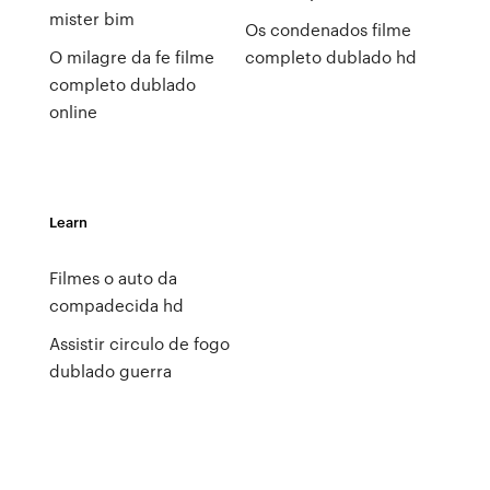
mister bim
Os condenados filme
O milagre da fe filme
completo dublado hd
completo dublado
online
Learn
Filmes o auto da
compadecida hd
Assistir circulo de fogo
dublado guerra