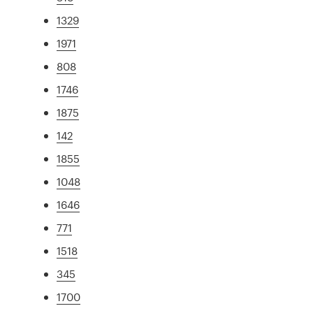
1329
1971
808
1746
1875
142
1855
1048
1646
771
1518
345
1700