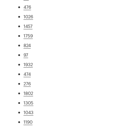
476
1026
1457
1759
824
97
1932
474
276
1802
1305
1043
1190