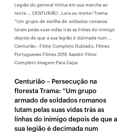
Legião do general Virilus em sua marcha ao
norte … CENTURIÃO . Luta ou morte! Trama:
“Um grupo de estilha de soldados romanos
lutam pelas suas vidas trás as linhas do inimigo
depois de que a sua legião é dizimada num …
Centurião - Filme Completo Dublado. Filmes
Portugueses Filmes 2015 Assistir Filme
Completo Imagem Para Capa
Centurião – Persecução na
floresta Trama: “Um grupo
armado de soldados romanos
lutam pelas suas vidas tràs as
linhas do inimigo depois de que a
sua legião é decimada num