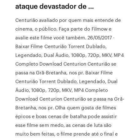
ataque devastador de …
Centurião avaliado por quem mais entende de
cinema, o público. Faça parte do Filmow e
avalie este filme você também. 26/05/2017 ·
Baixar Filme Centurião Torrent Dublado,
Legendado, Dual Áudio, 1080p, 720p, MKV, MP4
Completo Download Centurion Centurião se
passa na Grã-Bretanha, nos pr. Baixar Filme
Centurião Torrent Dublado, Legendado, Dual
Áudio, 1080p, 720p, MKV, MP4 Completo
Download Centurion Centurião se passa na Grã-
Bretanha, nos pr. Olha quem gosta de filmes
épicos e boas cenas de batalha pode assistir
esse filme sem medo, as cenas de luta são
muito bem feitas, o filme prende até o final e