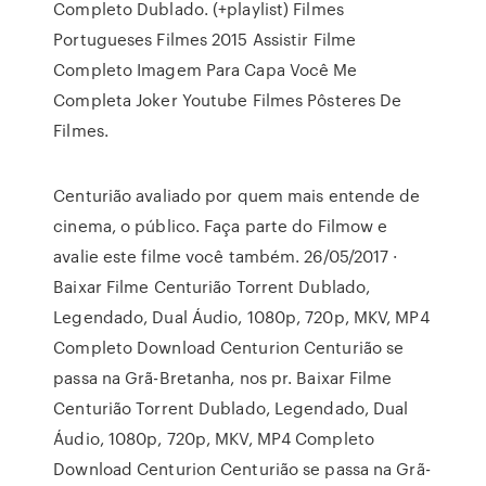
Completo Dublado. (+playlist) Filmes
Portugueses Filmes 2015 Assistir Filme
Completo Imagem Para Capa Você Me
Completa Joker Youtube Filmes Pôsteres De
Filmes.
Centurião avaliado por quem mais entende de
cinema, o público. Faça parte do Filmow e
avalie este filme você também. 26/05/2017 ·
Baixar Filme Centurião Torrent Dublado,
Legendado, Dual Áudio, 1080p, 720p, MKV, MP4
Completo Download Centurion Centurião se
passa na Grã-Bretanha, nos pr. Baixar Filme
Centurião Torrent Dublado, Legendado, Dual
Áudio, 1080p, 720p, MKV, MP4 Completo
Download Centurion Centurião se passa na Grã-