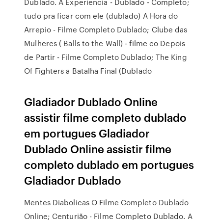
Dublado. A Experiencia - Dublado - Completo;
tudo pra ficar com ele (dublado) A Hora do
Arrepio - Filme Completo Dublado; Clube das
Mulheres ( Balls to the Wall) - filme co Depois
de Partir - Filme Completo Dublado; The King
Of Fighters a Batalha Final (Dublado
Gladiador Dublado Online
assistir filme completo dublado
em portugues Gladiador
Dublado Online assistir filme
completo dublado em portugues
Gladiador Dublado
Mentes Diabolicas O Filme Completo Dublado
Online; Centurião - Filme Completo Dublado. A