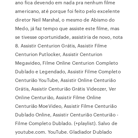
ano fica devendo em nada pra nenhum filme
americano, até porque foi feito pelo excelente
diretor Neil Marshal, o mesmo de Abismo do
Medo, já faz tempo que assiste este filme, mas
se tivesse oportunidade, assistiria de novo, nota
8. Assistir Centurion Grátis, Assistir Filme
Centurion Putlocker, Assistir Centurion
Megavideo, Filme Online Centurion Completo
Dublado e Legendado, Assistir Filme Completo
Centurião YouTube, Assistir Online Centurião
Grátis, Assistir Centurião Grátis Videozer, Ver
Online Centurião, Assistir Filme Online
Centurião MoeVideo, Assistir Filme Centurião
Dublado Online, Assistir Centurião Centurião -
Filme Completo Dublado. (+playlist). Salvo de
youtube.com. YouTube. Gladiador Dublado