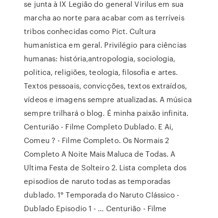
se junta à IX Legião do general Virilus em sua
marcha ao norte para acabar com as terríveis
tribos conhecidas como Pict. Cultura
humanística em geral. Privilégio para ciências
humanas: história,antropologia, sociologia,
politica, religiões, teologia, filosofia e artes.
Textos pessoais, convicções, textos extraídos,
vídeos e imagens sempre atualizadas. A música
sempre trilhará o blog. É minha paixão infinita.
Centurião - Filme Completo Dublado. E Ai,
Comeu ? - Filme Completo. Os Normais 2
Completo A Noite Mais Maluca de Todas. A
Ultima Festa de Solteiro 2. Lista completa dos
episodios de naruto todas as temporadas
dublado. 1° Temporada do Naruto Clássico -
Dublado Episodio 1 - … Centurião - Filme