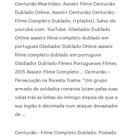
Centurião MoeVideo, Assistir Filme Centurião
Dublado Online, Assistir Centurião Centurião -
Filme Completo Dublado. (+playlist). Salvo de
youtube.com. YouTube. Gladiador Dublado
Online assistir filme completo dublado em
portugues Gladiador Dublado Online assistir
filme completo dublado em portugues
Gladiador Dublado Filmes Portugueses Filmes
2015 Assistir Filme Completo … Centurião –
Persecução na floresta Trama: “Um grupo
armado de soldados romanos lutam pelas suas
vidas tràs as linhas do inimigo depois de que a
sua legião é decimada num ataque devastador
de …
Centurião - Filme Completo Dublado. Postado