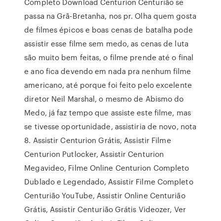
Completo Download Centurion Centurião se
passa na Grã-Bretanha, nos pr. Olha quem gosta
de filmes épicos e boas cenas de batalha pode
assistir esse filme sem medo, as cenas de luta
são muito bem feitas, o filme prende até o final
e ano fica devendo em nada pra nenhum filme
americano, até porque foi feito pelo excelente
diretor Neil Marshal, o mesmo de Abismo do
Medo, já faz tempo que assiste este filme, mas
se tivesse oportunidade, assistiria de novo, nota
8. Assistir Centurion Grátis, Assistir Filme
Centurion Putlocker, Assistir Centurion
Megavideo, Filme Online Centurion Completo
Dublado e Legendado, Assistir Filme Completo
Centurião YouTube, Assistir Online Centurião
Grátis, Assistir Centurião Grátis Videozer, Ver