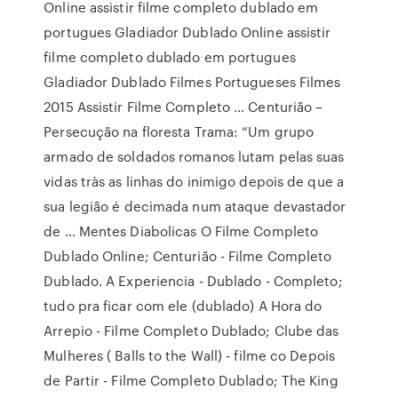
Online assistir filme completo dublado em
portugues Gladiador Dublado Online assistir
filme completo dublado em portugues
Gladiador Dublado Filmes Portugueses Filmes
2015 Assistir Filme Completo … Centurião –
Persecução na floresta Trama: “Um grupo
armado de soldados romanos lutam pelas suas
vidas tràs as linhas do inimigo depois de que a
sua legião é decimada num ataque devastador
de … Mentes Diabolicas O Filme Completo
Dublado Online; Centurião - Filme Completo
Dublado. A Experiencia - Dublado - Completo;
tudo pra ficar com ele (dublado) A Hora do
Arrepio - Filme Completo Dublado; Clube das
Mulheres ( Balls to the Wall) - filme co Depois
de Partir - Filme Completo Dublado; The King