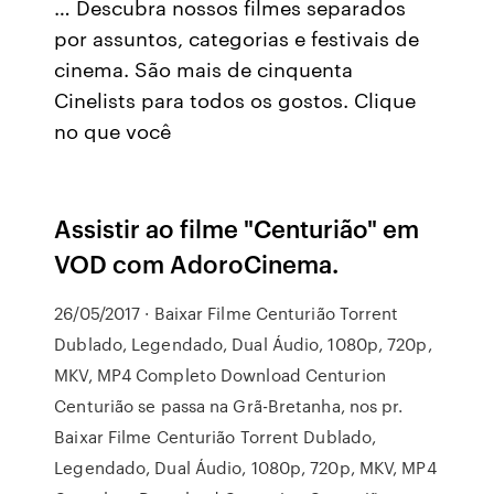
… Descubra nossos filmes separados
por assuntos, categorias e festivais de
cinema. São mais de cinquenta
Cinelists para todos os gostos. Clique
no que você
Assistir ao filme "Centurião" em
VOD com AdoroCinema.
26/05/2017 · Baixar Filme Centurião Torrent
Dublado, Legendado, Dual Áudio, 1080p, 720p,
MKV, MP4 Completo Download Centurion
Centurião se passa na Grã-Bretanha, nos pr.
Baixar Filme Centurião Torrent Dublado,
Legendado, Dual Áudio, 1080p, 720p, MKV, MP4