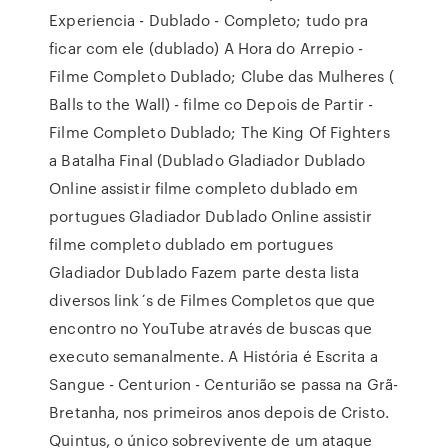
Experiencia - Dublado - Completo; tudo pra
ficar com ele (dublado) A Hora do Arrepio -
Filme Completo Dublado; Clube das Mulheres (
Balls to the Wall) - filme co Depois de Partir -
Filme Completo Dublado; The King Of Fighters
a Batalha Final (Dublado Gladiador Dublado
Online assistir filme completo dublado em
portugues Gladiador Dublado Online assistir
filme completo dublado em portugues
Gladiador Dublado Fazem parte desta lista
diversos link´s de Filmes Completos que que
encontro no YouTube através de buscas que
executo semanalmente. A História é Escrita a
Sangue - Centurion - Centurião se passa na Grã-
Bretanha, nos primeiros anos depois de Cristo.
Quintus, o único sobrevivente de um ataque