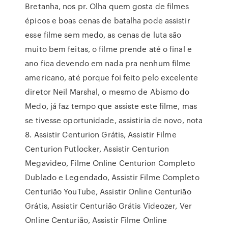
Bretanha, nos pr. Olha quem gosta de filmes
épicos e boas cenas de batalha pode assistir
esse filme sem medo, as cenas de luta são
muito bem feitas, o filme prende até o final e
ano fica devendo em nada pra nenhum filme
americano, até porque foi feito pelo excelente
diretor Neil Marshal, o mesmo de Abismo do
Medo, já faz tempo que assiste este filme, mas
se tivesse oportunidade, assistiria de novo, nota
8. Assistir Centurion Grátis, Assistir Filme
Centurion Putlocker, Assistir Centurion
Megavideo, Filme Online Centurion Completo
Dublado e Legendado, Assistir Filme Completo
Centurião YouTube, Assistir Online Centurião
Grátis, Assistir Centurião Grátis Videozer, Ver
Online Centurião, Assistir Filme Online