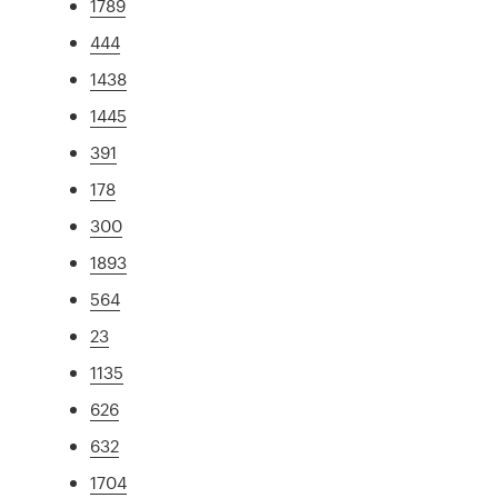
1789
444
1438
1445
391
178
300
1893
564
23
1135
626
632
1704