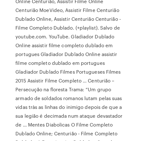
Online Centurião, Assistir Filme Online
Centurião MoeVideo, Assistir Filme Centurião
Dublado Online, Assistir Centurião Centurião -
Filme Completo Dublado. (+playlist). Salvo de
youtube.com. YouTube. Gladiador Dublado
Online assistir filme completo dublado em
portugues Gladiador Dublado Online assistir
filme completo dublado em portugues
Gladiador Dublado Filmes Portugueses Filmes
2015 Assistir Filme Completo … Centurião –
Persecução na floresta Trama: “Um grupo
armado de soldados romanos lutam pelas suas
vidas tràs as linhas do inimigo depois de que a
sua legião é decimada num ataque devastador
de … Mentes Diabolicas O Filme Completo
Dublado Online; Centurião - Filme Completo