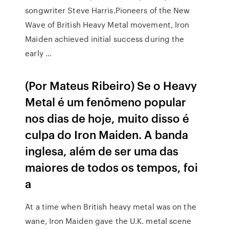
songwriter Steve Harris.Pioneers of the New
Wave of British Heavy Metal movement, Iron
Maiden achieved initial success during the
early …
(Por Mateus Ribeiro) Se o Heavy
Metal é um fenômeno popular
nos dias de hoje, muito disso é
culpa do Iron Maiden. A banda
inglesa, além de ser uma das
maiores de todos os tempos, foi
a
At a time when British heavy metal was on the
wane, Iron Maiden gave the U.K. metal scene