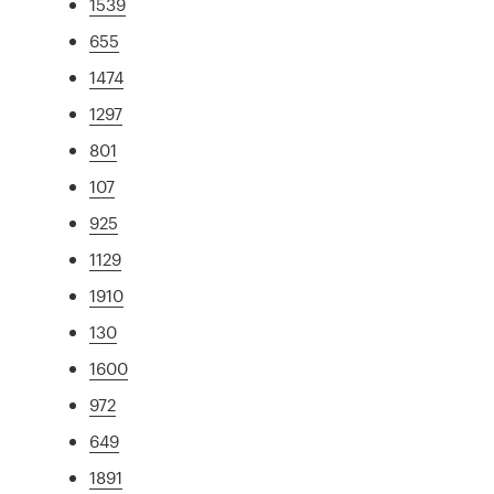
1539
655
1474
1297
801
107
925
1129
1910
130
1600
972
649
1891