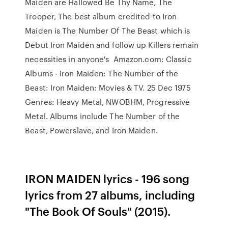
Maiden are Hallowed Be Thy Name, The
Trooper, The best album credited to Iron
Maiden is The Number Of The Beast which is
Debut Iron Maiden and follow up Killers remain
necessities in anyone's Amazon.com: Classic
Albums - Iron Maiden: The Number of the
Beast: Iron Maiden: Movies & TV. 25 Dec 1975
Genres: Heavy Metal, NWOBHM, Progressive
Metal. Albums include The Number of the
Beast, Powerslave, and Iron Maiden.
IRON MAIDEN lyrics - 196 song
lyrics from 27 albums, including
"The Book Of Souls" (2015).