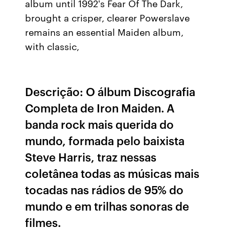
album until 1992's Fear Of The Dark,
brought a crisper, clearer Powerslave
remains an essential Maiden album,
with classic,
Descrição: O álbum Discografia
Completa de Iron Maiden. A
banda rock mais querida do
mundo, formada pelo baixista
Steve Harris, traz nessas
coletânea todas as músicas mais
tocadas nas rádios de 95% do
mundo e em trilhas sonoras de
filmes.