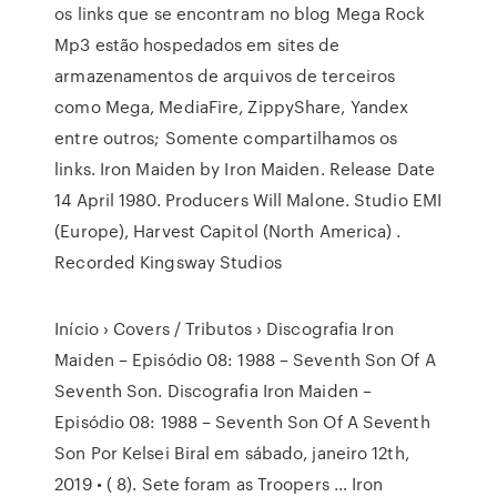
os links que se encontram no blog Mega Rock
Mp3 estão hospedados em sites de
armazenamentos de arquivos de terceiros
como Mega, MediaFire, ZippyShare, Yandex
entre outros; Somente compartilhamos os
links. Iron Maiden by Iron Maiden. Release Date
14 April 1980. Producers Will Malone. Studio EMI
(Europe), Harvest Capitol (North America) .
Recorded Kingsway Studios
Início › Covers / Tributos › Discografia Iron
Maiden – Episódio 08: 1988 – Seventh Son Of A
Seventh Son. Discografia Iron Maiden –
Episódio 08: 1988 – Seventh Son Of A Seventh
Son Por Kelsei Biral em sábado, janeiro 12th,
2019 • ( 8). Sete foram as Troopers … Iron