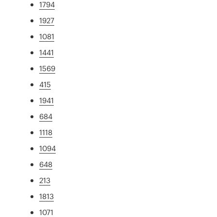
1794
1927
1081
1441
1569
415
1941
684
1118
1094
648
213
1813
1071