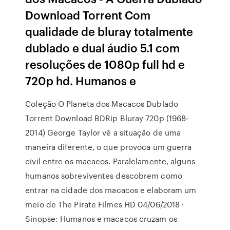
Download Torrent Com
qualidade de bluray totalmente
dublado e dual áudio 5.1 com
resoluções de 1080p full hd e
720p hd. Humanos e
Coleção O Planeta dos Macacos Dublado
Torrent Download BDRip Bluray 720p (1968-
2014) George Taylor vê a situação de uma
maneira diferente, o que provoca um guerra
civil entre os macacos. Paralelamente, alguns
humanos sobreviventes descobrem como
entrar na cidade dos macacos e elaboram um
meio de The Pirate Filmes HD 04/06/2018 ·
Sinopse: Humanos e macacos cruzam os