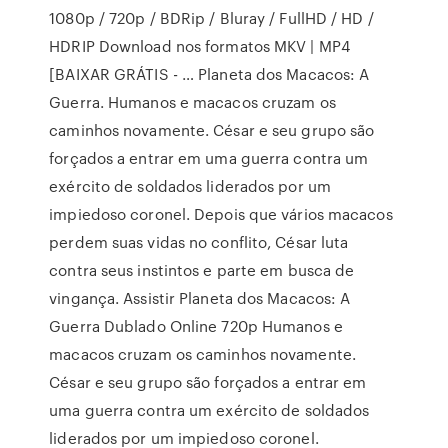
1080p / 720p / BDRip / Bluray / FullHD / HD /
HDRIP Download nos formatos MKV | MP4
[BAIXAR GRÁTIS - … Planeta dos Macacos: A
Guerra. Humanos e macacos cruzam os
caminhos novamente. César e seu grupo são
forçados a entrar em uma guerra contra um
exército de soldados liderados por um
impiedoso coronel. Depois que vários macacos
perdem suas vidas no conflito, César luta
contra seus instintos e parte em busca de
vingança. Assistir Planeta dos Macacos: A
Guerra Dublado Online 720p Humanos e
macacos cruzam os caminhos novamente.
César e seu grupo são forçados a entrar em
uma guerra contra um exército de soldados
liderados por um impiedoso coronel.