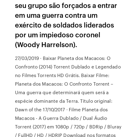
seu grupo são forçados a entrar
em uma guerra contra um
exército de soldados liderados
por um impiedoso coronel
(Woody Harrelson).
27/03/2019 · Baixar Planeta dos Macacos: O
Confronto (2014) Torrent Dublado e Legendado
no Filmes Torrents HD Grátis. Baixar Filme:
Planeta dos Macacos: O Confronto Torrent –
Uma guerra que determinará quem será a
espécie dominante da Terra. Título original:
Dawn of the 17/10/2017 · Filme Planeta dos
Macacos - A Guerra Dublado / Dual Áudio
Torrent (2017) em 1080p / 720p / BDRip / Bluray
/ FullHD / HD / HDRIP Download nos formatos