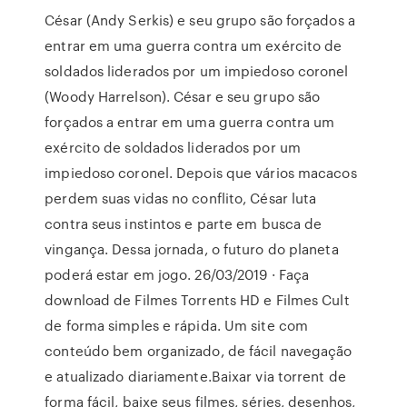
César (Andy Serkis) e seu grupo são forçados a
entrar em uma guerra contra um exército de
soldados liderados por um impiedoso coronel
(Woody Harrelson). César e seu grupo são
forçados a entrar em uma guerra contra um
exército de soldados liderados por um
impiedoso coronel. Depois que vários macacos
perdem suas vidas no conflito, César luta
contra seus instintos e parte em busca de
vingança. Dessa jornada, o futuro do planeta
poderá estar em jogo. 26/03/2019 · Faça
download de Filmes Torrents HD e Filmes Cult
de forma simples e rápida. Um site com
conteúdo bem organizado, de fácil navegação
e atualizado diariamente.Baixar via torrent de
forma fácil, baixe seus filmes, séries, desenhos,