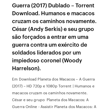
Guerra (2017) Dublado – Torrent
Download. Humanos e macacos
cruzam os caminhos novamente.
César (Andy Serkis) e seu grupo
são forçados a entrar em uma
guerra contra um exército de
soldados liderados por um
impiedoso coronel (Woody
Harrelson).
Em Download Planeta dos Macacos – A Guerra
(2017) – HD 720p e 1080p Torrent | Humanos e
macacos cruzam os caminhos novamente.
César e seu grupo Planeta dos Macacos: A
Guerra Online - Assistir Planeta dos Macacos: A