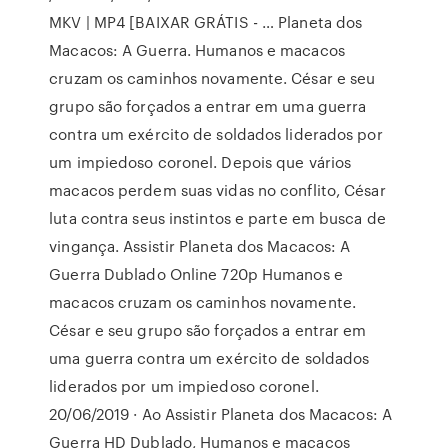
MKV | MP4 [BAIXAR GRÁTIS - … Planeta dos
Macacos: A Guerra. Humanos e macacos
cruzam os caminhos novamente. César e seu
grupo são forçados a entrar em uma guerra
contra um exército de soldados liderados por
um impiedoso coronel. Depois que vários
macacos perdem suas vidas no conflito, César
luta contra seus instintos e parte em busca de
vingança. Assistir Planeta dos Macacos: A
Guerra Dublado Online 720p Humanos e
macacos cruzam os caminhos novamente.
César e seu grupo são forçados a entrar em
uma guerra contra um exército de soldados
liderados por um impiedoso coronel.
20/06/2019 · Ao Assistir Planeta dos Macacos: A
Guerra HD Dublado, Humanos e macacos