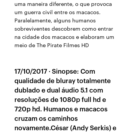
uma maneira diferente, o que provoca
um guerra civil entre os macacos.
Paralelamente, alguns humanos
sobreviventes descobrem como entrar
na cidade dos macacos e elaboram um
meio de The Pirate Filmes HD
17/10/2017 · Sinopse: Com
qualidade de bluray totalmente
dublado e dual áudio 5.1 com
resoluções de 1080p full hd e
720p hd. Humanos e macacos
cruzam os caminhos
novamente.César (Andy Serkis) e