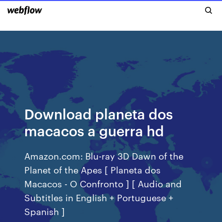
Download planeta dos
macacos a guerra hd
Amazon.com: Blu-ray 3D Dawn of the
Planet of the Apes [ Planeta dos
Macacos - O Confronto ] [ Audio and
Subtitles in English + Portuguese +
Spanish ]