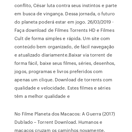
conflito, César luta contra seus instintos e parte
em busca de vingança. Dessa jornada, o futuro
do planeta poderá estar em jogo. 26/03/2019 ·
Faça download de Filmes Torrents HD e Filmes
Cult de forma simples e rápida. Um site com
conteúdo bem organizado, de fácil navegação
e atualizado diariamente.Baixar via torrent de
forma fácil, baixe seus filmes, séries, desenhos,
jogos, programas e livros preferidos com
apenas um clique. Download de torrents com
qualidade e velocidade. Estes filmes e séries
têm a melhor qualidade e
No Filme Planeta dos Macacos: A Guerra (2017)
Dublado – Torrent Download. Humanos e
macacos cruzam os caminhos novamente.