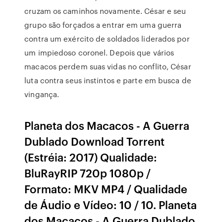
cruzam os caminhos novamente. César e seu
grupo são forçados a entrar em uma guerra
contra um exército de soldados liderados por
um impiedoso coronel. Depois que vários
macacos perdem suas vidas no conflito, César
luta contra seus instintos e parte em busca de
vingança.
Planeta dos Macacos - A Guerra
Dublado Download Torrent
(Estréia: 2017) Qualidade:
BluRayRIP 720p 1080p /
Formato: MKV MP4 / Qualidade
de Áudio e Vídeo: 10 / 10. Planeta
dos Macacos - A Guerra Dublado