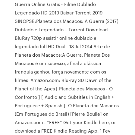
Guerra Online Grátis - Filme Dublado
Legendado HD 2019 Baixar Torrent 2019
SINOPSE:Planeta dos Macacos: A Guerra (2017)
Dublado e Legendado – Torrent Download
BluRay 720p assistir online dublado e
legendado full HD Dual 18 Jul 2014 Arte de
Planeta dos Macacos:A Guerra. Planeta Dos
Macacos é um sucesso, afinal a clássica
franquia ganhou força novamente com os
filmes Amazon.com: Blu-ray 3D Dawn of the
Planet of the Apes [ Planeta dos Macacos - O
Confronto ] [ Audio and Subtitles in English +
Portuguese + Spanish ] O Planeta dos Macacos
(Em Portugues do Brasil) [Pierre Boulle] on
Amazon.com . *FREE* Get your Kindle here, or
download a FREE Kindle Reading App. 1 Fev