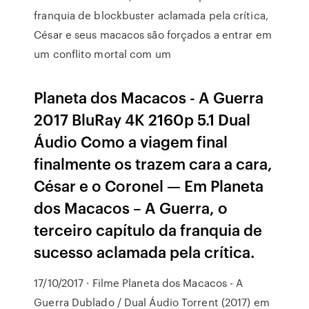
franquia de blockbuster aclamada pela crítica,
César e seus macacos são forçados a entrar em
um conflito mortal com um
Planeta dos Macacos - A Guerra
2017 BluRay 4K 2160p 5.1 Dual
Áudio Como a viagem final
finalmente os trazem cara a cara,
César e o Coronel — Em Planeta
dos Macacos – A Guerra, o
terceiro capítulo da franquia de
sucesso aclamada pela crítica.
17/10/2017 · Filme Planeta dos Macacos - A
Guerra Dublado / Dual Áudio Torrent (2017) em