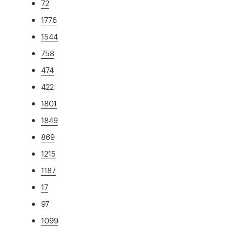
72
1776
1544
758
474
422
1801
1849
869
1215
1187
17
97
1099