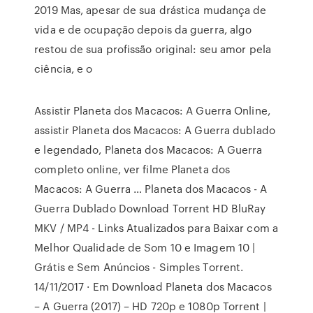
2019 Mas, apesar de sua drástica mudança de
vida e de ocupação depois da guerra, algo
restou de sua profissão original: seu amor pela
ciência, e o
Assistir Planeta dos Macacos: A Guerra Online,
assistir Planeta dos Macacos: A Guerra dublado
e legendado, Planeta dos Macacos: A Guerra
completo online, ver filme Planeta dos
Macacos: A Guerra … Planeta dos Macacos - A
Guerra Dublado Download Torrent HD BluRay
MKV / MP4 - Links Atualizados para Baixar com a
Melhor Qualidade de Som 10 e Imagem 10 |
Grátis e Sem Anúncios - Simples Torrent.
14/11/2017 · Em Download Planeta dos Macacos
– A Guerra (2017) – HD 720p e 1080p Torrent |