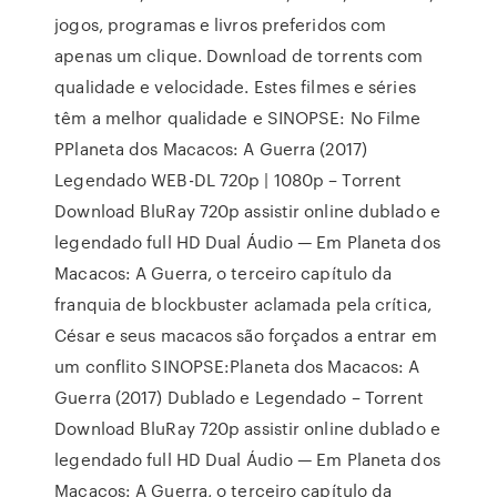
jogos, programas e livros preferidos com
apenas um clique. Download de torrents com
qualidade e velocidade. Estes filmes e séries
têm a melhor qualidade e SINOPSE: No Filme
PPlaneta dos Macacos: A Guerra (2017)
Legendado WEB-DL 720p | 1080p – Torrent
Download BluRay 720p assistir online dublado e
legendado full HD Dual Áudio — Em Planeta dos
Macacos: A Guerra, o terceiro capítulo da
franquia de blockbuster aclamada pela crítica,
César e seus macacos são forçados a entrar em
um conflito SINOPSE:Planeta dos Macacos: A
Guerra (2017) Dublado e Legendado – Torrent
Download BluRay 720p assistir online dublado e
legendado full HD Dual Áudio — Em Planeta dos
Macacos: A Guerra, o terceiro capítulo da