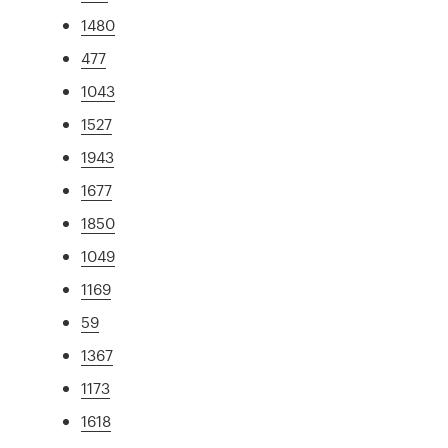
1480
477
1043
1527
1943
1677
1850
1049
1169
59
1367
1173
1618