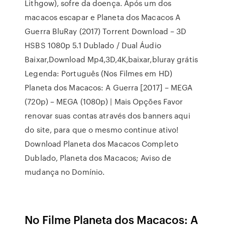
Lithgow), sofre da doença. Após um dos
macacos escapar e Planeta dos Macacos A
Guerra BluRay (2017) Torrent Download – 3D
HSBS 1080p 5.1 Dublado / Dual Áudio
Baixar,Download Mp4,3D,4K,baixar,bluray grátis
Legenda: Português (Nos Filmes em HD)
Planeta dos Macacos: A Guerra [2017] – MEGA
(720p) – MEGA (1080p) | Mais Opções Favor
renovar suas contas através dos banners aqui
do site, para que o mesmo continue ativo!
Download Planeta dos Macacos Completo
Dublado, Planeta dos Macacos; Aviso de
mudança no Domínio.
No Filme Planeta dos Macacos: A