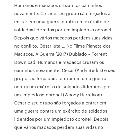
Humanos e macacos cruzam os caminhos
novamente. César e seu grupo são forçados a
entrar em uma guerra contra um exército de
soldados liderados por um impiedoso coronel.
Depois que vários macacos perdem suas vidas
no conflito, César luta … No Filme Planeta dos
Macacos: A Guerra (2017) Dublado – Torrent
Download. Humanos e macacos cruzam os
caminhos novamente. César (Andy Serkis) e seu
grupo são forçados a entrar em uma guerra
contra um exército de soldados liderados por
um impiedoso coronel (Woody Harrelson).
César e seu grupo são forçados a entrar em
uma guerra contra um exército de soldados
liderados por um impiedoso coronel. Depois
que vários macacos perdem suas vidas no