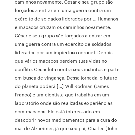
caminhos novamente. César e seu grupo são
forçados a entrar em uma guerra contra um
exército de soldados liderados por … Humanos
e macacos cruzam os caminhos novamente.
César e seu grupo são forçados a entrar em
uma guerra contra um exército de soldados
liderados por um impiedoso coronel. Depois
que vários macacos perdem suas vidas no
conflito, César luta contra seus instintos e parte
em busca de vingança. Dessa jornada, o futuro
do planeta poderá […] Will Rodman (James
Franco) é um cientista que trabalha em um
laboratório onde são realizadas experiências
com macacos. Ele está interessado em
descobrir novos medicamentos para a cura do
mal de Alzheimer, já que seu pai, Charles (John