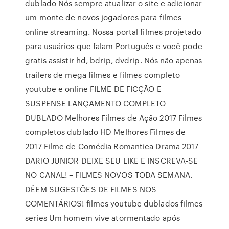
dublado Nós sempre atualizar o site e adicionar
um monte de novos jogadores para filmes
online streaming. Nossa portal filmes projetado
para usuários que falam Português e você pode
gratis assistir hd, bdrip, dvdrip. Nós não apenas
trailers de mega filmes e filmes completo
youtube e online FILME DE FICÇÃO E
SUSPENSE LANÇAMENTO COMPLETO
DUBLADO Melhores Filmes de Ação 2017 Filmes
completos dublado HD Melhores Filmes de
2017 Filme de Comédia Romantica Drama 2017
DARIO JUNIOR DEIXE SEU LIKE E INSCREVA-SE
NO CANAL! – FILMES NOVOS TODA SEMANA.
DÊEM SUGESTÕES DE FILMES NOS
COMENTÁRIOS! filmes youtube dublados filmes
series Um homem vive atormentado após