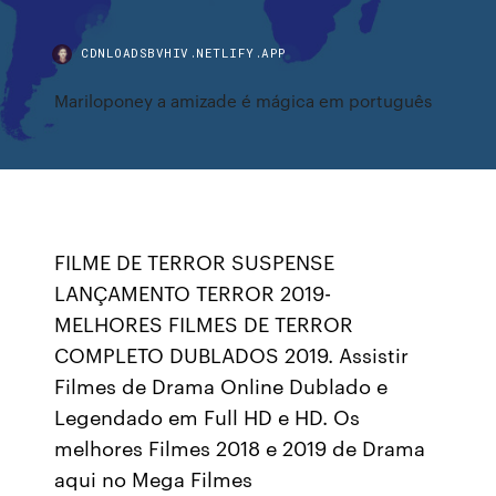
CDNLOADSBVHIV.NETLIFY.APP
Mariloponey a amizade é mágica em português
FILME DE TERROR SUSPENSE
LANÇAMENTO TERROR 2019-
MELHORES FILMES DE TERROR
COMPLETO DUBLADOS 2019. Assistir
Filmes de Drama Online Dublado e
Legendado em Full HD e HD. Os
melhores Filmes 2018 e 2019 de Drama
aqui no Mega Filmes