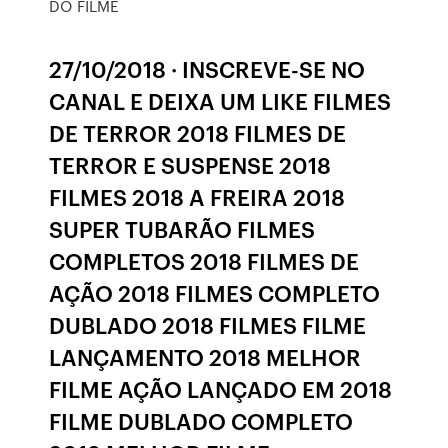
DO FILME
27/10/2018 · INSCREVE-SE NO
CANAL E DEIXA UM LIKE FILMES
DE TERROR 2018 FILMES DE
TERROR E SUSPENSE 2018
FILMES 2018 A FREIRA 2018
SUPER TUBARÃO FILMES
COMPLETOS 2018 FILMES DE
AÇÃO 2018 FILMES COMPLETO
DUBLADO 2018 FILMES FILME
LANÇAMENTO 2018 MELHOR
FILME AÇÃO LANÇADO EM 2018
FILME DUBLADO COMPLETO