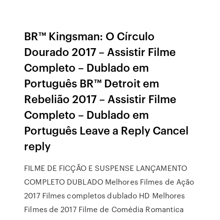
BR™ Kingsman: O Círculo
Dourado 2017 – Assistir Filme
Completo – Dublado em
Português BR™ Detroit em
Rebelião 2017 – Assistir Filme
Completo – Dublado em
Português Leave a Reply Cancel
reply
FILME DE FICÇÃO E SUSPENSE LANÇAMENTO
COMPLETO DUBLADO Melhores Filmes de Ação
2017 Filmes completos dublado HD Melhores
Filmes de 2017 Filme de Comédia Romantica