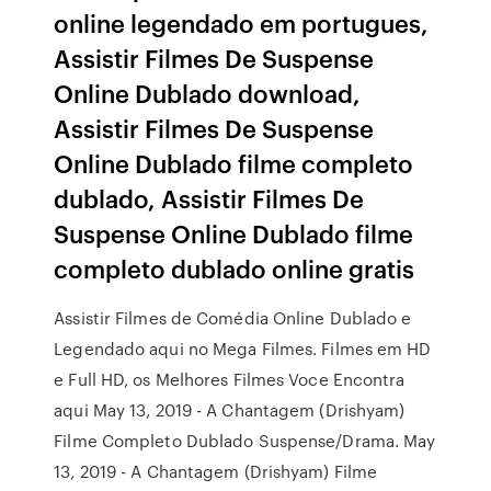
online legendado em portugues,
Assistir Filmes De Suspense
Online Dublado download,
Assistir Filmes De Suspense
Online Dublado filme completo
dublado, Assistir Filmes De
Suspense Online Dublado filme
completo dublado online gratis
Assistir Filmes de Comédia Online Dublado e
Legendado aqui no Mega Filmes. Filmes em HD
e Full HD, os Melhores Filmes Voce Encontra
aqui May 13, 2019 - A Chantagem (Drishyam)
Filme Completo Dublado Suspense/Drama. May
13, 2019 - A Chantagem (Drishyam) Filme