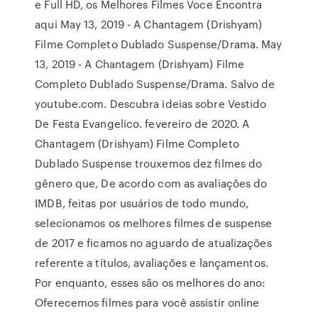
e Full HD, os Melhores Filmes Voce Encontra
aqui May 13, 2019 - A Chantagem (Drishyam)
Filme Completo Dublado Suspense/Drama. May
13, 2019 - A Chantagem (Drishyam) Filme
Completo Dublado Suspense/Drama. Salvo de
youtube.com. Descubra ideias sobre Vestido
De Festa Evangelico. fevereiro de 2020. A
Chantagem (Drishyam) Filme Completo
Dublado Suspense trouxemos dez filmes do
gênero que, De acordo com as avaliações do
IMDB, feitas por usuários de todo mundo,
selecionamos os melhores filmes de suspense
de 2017 e ficamos no aguardo de atualizações
referente a títulos, avaliações e lançamentos.
Por enquanto, esses são os melhores do ano:
Oferecemos filmes para você assistir online