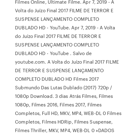
Filmes Online, Ultimate Filme. Apr 7, 2019 - A
Volta do Juízo Final 2017 FILME DE TERROR E
SUSPENSE LANÇAMENTO COMPLETO
DUBLADO HD - YouTube. Apr 7, 2019 - A Volta
do Juízo Final 2017 FILME DE TERROR E
SUSPENSE LANÇAMENTO COMPLETO
DUBLADO HD - YouTube . Salvo de
youtube.com. A Volta do Juízo Final 2017 FILME
DE TERROR E SUSPENSE LANÇAMENTO
COMPLETO DUBLADO HD Filmes 2017
Submundo Das Lutas Dublado (2017) 720p /
1080p Download. 3 dias Atrás Filmes, Filmes
1080p, Filmes 2016, Filmes 2017, Filmes
Completos, Full HD, MKV, MP4, WEB-DL 0 Filmes
Completos, Filmes HDRip, Filmes Suspense,
Filmes Thriller, MKV, MP4, WEB-DL 0 »DADOS