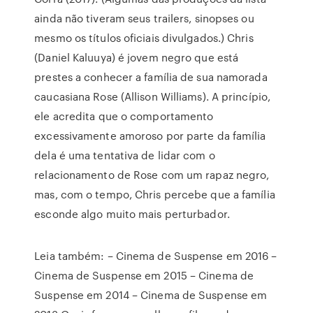
ainda não tiveram seus trailers, sinopses ou
mesmo os títulos oficiais divulgados.) Chris
(Daniel Kaluuya) é jovem negro que está
prestes a conhecer a família de sua namorada
caucasiana Rose (Allison Williams). A princípio,
ele acredita que o comportamento
excessivamente amoroso por parte da família
dela é uma tentativa de lidar com o
relacionamento de Rose com um rapaz negro,
mas, com o tempo, Chris percebe que a família
esconde algo muito mais perturbador.
Leia também: – Cinema de Suspense em 2016 –
Cinema de Suspense em 2015 – Cinema de
Suspense em 2014 – Cinema de Suspense em