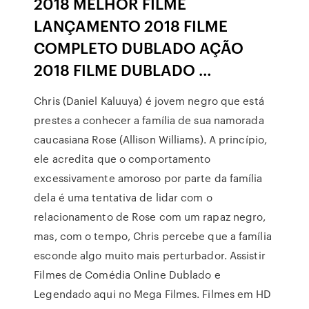
2018 MELHOR FILME
LANÇAMENTO 2018 FILME
COMPLETO DUBLADO AÇÃO
2018 FILME DUBLADO …
Chris (Daniel Kaluuya) é jovem negro que está
prestes a conhecer a família de sua namorada
caucasiana Rose (Allison Williams). A princípio,
ele acredita que o comportamento
excessivamente amoroso por parte da família
dela é uma tentativa de lidar com o
relacionamento de Rose com um rapaz negro,
mas, com o tempo, Chris percebe que a família
esconde algo muito mais perturbador. Assistir
Filmes de Comédia Online Dublado e
Legendado aqui no Mega Filmes. Filmes em HD