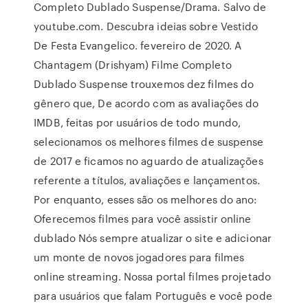
Completo Dublado Suspense/Drama. Salvo de
youtube.com. Descubra ideias sobre Vestido
De Festa Evangelico. fevereiro de 2020. A
Chantagem (Drishyam) Filme Completo
Dublado Suspense trouxemos dez filmes do
gênero que, De acordo com as avaliações do
IMDB, feitas por usuários de todo mundo,
selecionamos os melhores filmes de suspense
de 2017 e ficamos no aguardo de atualizações
referente a títulos, avaliações e lançamentos.
Por enquanto, esses são os melhores do ano:
Oferecemos filmes para você assistir online
dublado Nós sempre atualizar o site e adicionar
um monte de novos jogadores para filmes
online streaming. Nossa portal filmes projetado
para usuários que falam Português e você pode