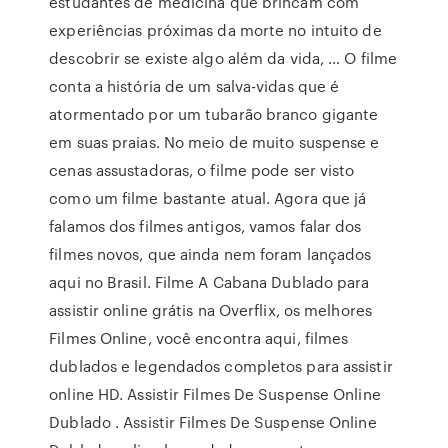
estudantes de medicina que brincam com
experiências próximas da morte no intuito de
descobrir se existe algo além da vida, … O filme
conta a história de um salva-vidas que é
atormentado por um tubarão branco gigante
em suas praias. No meio de muito suspense e
cenas assustadoras, o filme pode ser visto
como um filme bastante atual. Agora que já
falamos dos filmes antigos, vamos falar dos
filmes novos, que ainda nem foram lançados
aqui no Brasil. Filme A Cabana Dublado para
assistir online grátis na Overflix, os melhores
Filmes Online, você encontra aqui, filmes
dublados e legendados completos para assistir
online HD. Assistir Filmes De Suspense Online
Dublado . Assistir Filmes De Suspense Online