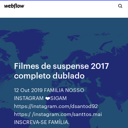
Filmes de suspense 2017
completo dublado
12 Out 2019 FAMILIA NOSSO
INSTAGRAM ❤️SIGAM
https://instagram.com/dsantod92
https:/ /instagram.com/santtos.mai
INSCREVA-SE FAMÍLIA.