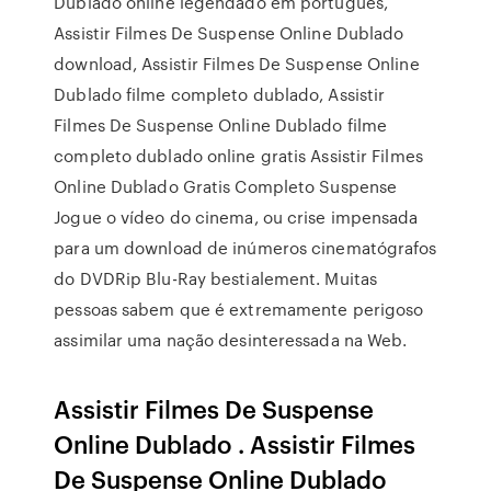
Dublado online legendado em portugues,
Assistir Filmes De Suspense Online Dublado
download, Assistir Filmes De Suspense Online
Dublado filme completo dublado, Assistir
Filmes De Suspense Online Dublado filme
completo dublado online gratis Assistir Filmes
Online Dublado Gratis Completo Suspense
Jogue o vídeo do cinema, ou crise impensada
para um download de inúmeros cinematógrafos
do DVDRip Blu-Ray bestialement. Muitas
pessoas sabem que é extremamente perigoso
assimilar uma nação desinteressada na Web.
Assistir Filmes De Suspense
Online Dublado . Assistir Filmes
De Suspense Online Dublado