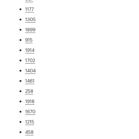
1177
1305
1899
915
1914
1702
1404
1461
258
1918
1670
1215
458