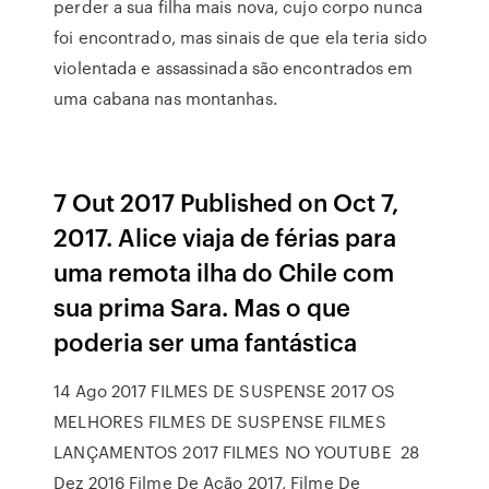
perder a sua filha mais nova, cujo corpo nunca
foi encontrado, mas sinais de que ela teria sido
violentada e assassinada são encontrados em
uma cabana nas montanhas.
7 Out 2017 Published on Oct 7,
2017. Alice viaja de férias para
uma remota ilha do Chile com
sua prima Sara. Mas o que
poderia ser uma fantástica
14 Ago 2017 FILMES DE SUSPENSE 2017 OS
MELHORES FILMES DE SUSPENSE FILMES
LANÇAMENTOS 2017 FILMES NO YOUTUBE 28
Dez 2016 Filme De Ação 2017, Filme De