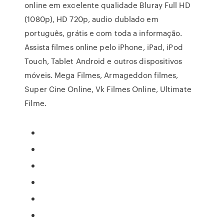
online em excelente qualidade Bluray Full HD
(1080p), HD 720p, audio dublado em
português, grátis e com toda a informação.
Assista filmes online pelo iPhone, iPad, iPod
Touch, Tablet Android e outros dispositivos
móveis. Mega Filmes, Armageddon filmes,
Super Cine Online, Vk Filmes Online, Ultimate
Filme.