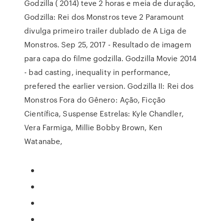
Godzilla ( 2014) teve 2 horas e meia de duração,
Godzilla: Rei dos Monstros teve 2 Paramount
divulga primeiro trailer dublado de A Liga de
Monstros. Sep 25, 2017 - Resultado de imagem
para capa do filme godzilla. Godzilla Movie 2014
- bad casting, inequality in performance,
prefered the earlier version. Godzilla II: Rei dos
Monstros Fora do Gênero: Ação, Ficção
Científica, Suspense Estrelas: Kyle Chandler,
Vera Farmiga, Millie Bobby Brown, Ken
Watanabe,