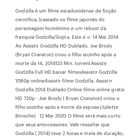
Godzilla é um filme estadunidense de ficção
científica, baseado no filme japonês do
personagem homônimo e um reboot da
franquia Godzilla/Gojira. Este é o 14 Mai 2014
Ao Assistir Godzilla HD Dublado, Joe Brody
(Bryan Cranston) criou o filho sozinho após a
morte da 14, 2014123 Min. torrentAssistir
Godzilla Full HD baixar filmesAssistir Godzilla
1080p onlineAssistir filme Godzilla. Assistir
Godzilla 2014 Dublado Online filme online grátis
HD 720p - Joe Brody ( Bryan Cranston) criou o
filho sozinho após a morte da esposa (Juliette
Binoche) 12 Mar 2020 O filme será mais curto
que seus antecessores. Vale ressaltar que
Godzilla ( 2014) teve 2 horas e meia de duração,