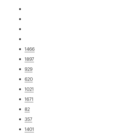
1466
1897
929
620
1021
1671
82
357
1401