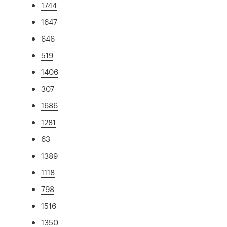
1744
1647
646
519
1406
307
1686
1281
63
1389
1118
798
1516
1350