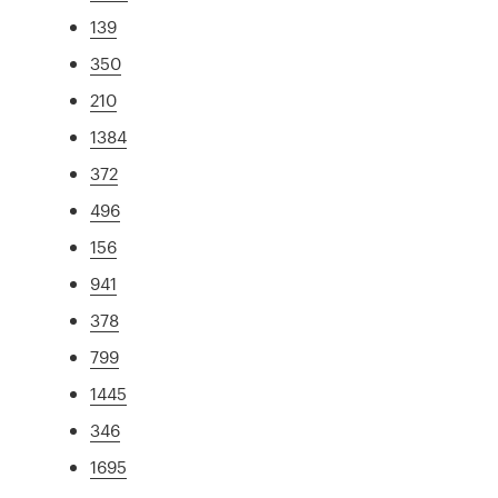
139
350
210
1384
372
496
156
941
378
799
1445
346
1695