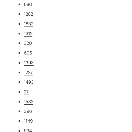
680
1282
1882
1312
320
605
1393
1227
1493
27
1532
396
1149
934