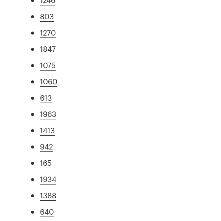
803
1270
1847
1075
1060
613
1963
1413
942
165
1934
1388
640