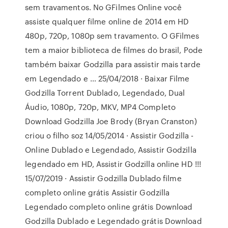
sem travamentos. No GFilmes Online você
assiste qualquer filme online de 2014 em HD
480p, 720p, 1080p sem travamento. O GFilmes
tem a maior biblioteca de filmes do brasil, Pode
também baixar Godzilla para assistir mais tarde
em Legendado e … 25/04/2018 · Baixar Filme
Godzilla Torrent Dublado, Legendado, Dual
Áudio, 1080p, 720p, MKV, MP4 Completo
Download Godzilla Joe Brody (Bryan Cranston)
criou o filho soz 14/05/2014 · Assistir Godzilla -
Online Dublado e Legendado, Assistir Godzilla
legendado em HD, Assistir Godzilla online HD !!!
15/07/2019 · Assistir Godzilla Dublado filme
completo online grátis Assistir Godzilla
Legendado completo online grátis Download
Godzilla Dublado e Legendado grátis Download