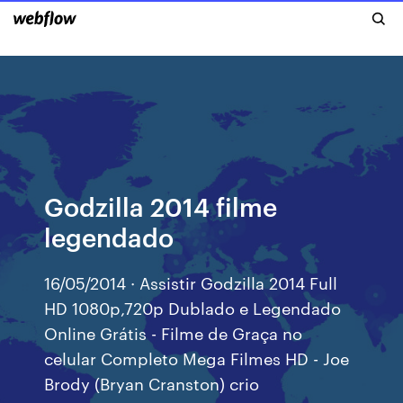
Godzilla 2014 filme
legendado
16/05/2014 · Assistir Godzilla 2014 Full
HD 1080p,720p Dublado e Legendado
Online Grátis - Filme de Graça no
celular Completo Mega Filmes HD - Joe
Brody (Bryan Cranston) crio