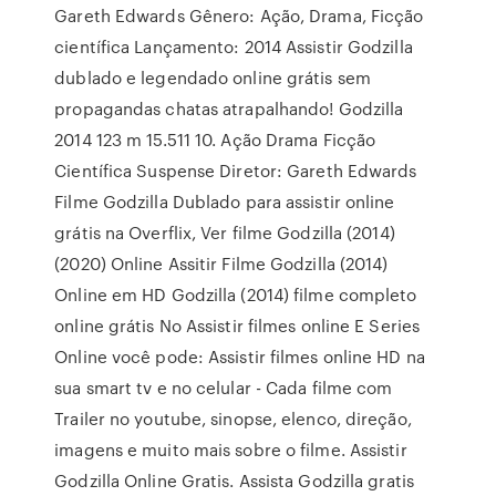
Gareth Edwards Gênero: Ação, Drama, Ficção
científica Lançamento: 2014 Assistir Godzilla
dublado e legendado online grátis sem
propagandas chatas atrapalhando! Godzilla
2014 123 m 15.511 10. Ação Drama Ficção
Científica Suspense Diretor: Gareth Edwards
Filme Godzilla Dublado para assistir online
grátis na Overflix, Ver filme Godzilla (2014)
(2020) Online Assitir Filme Godzilla (2014)
Online em HD Godzilla (2014) filme completo
online grátis No Assistir filmes online E Series
Online você pode: Assistir filmes online HD na
sua smart tv e no celular - Cada filme com
Trailer no youtube, sinopse, elenco, direção,
imagens e muito mais sobre o filme. Assistir
Godzilla Online Gratis. Assista Godzilla gratis