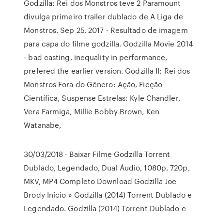
Godzilla: Rei dos Monstros teve 2 Paramount
divulga primeiro trailer dublado de A Liga de
Monstros. Sep 25, 2017 - Resultado de imagem
para capa do filme godzilla. Godzilla Movie 2014
- bad casting, inequality in performance,
prefered the earlier version. Godzilla II: Rei dos
Monstros Fora do Gênero: Ação, Ficção
Científica, Suspense Estrelas: Kyle Chandler,
Vera Farmiga, Millie Bobby Brown, Ken
Watanabe,
30/03/2018 · Baixar Filme Godzilla Torrent
Dublado, Legendado, Dual Áudio, 1080p, 720p,
MKV, MP4 Completo Download Godzilla Joe
Brody Início » Godzilla (2014) Torrent Dublado e
Legendado. Godzilla (2014) Torrent Dublado e