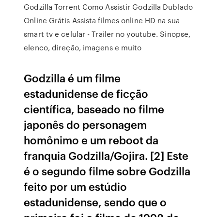
Godzilla Torrent Como Assistir Godzilla Dublado
Online Grátis Assista filmes online HD na sua
smart tv e celular - Trailer no youtube. Sinopse,
elenco, direção, imagens e muito
Godzilla é um filme
estadunidense de ficção
científica, baseado no filme
japonês do personagem
homônimo e um reboot da
franquia Godzilla/Gojira. [2] Este
é o segundo filme sobre Godzilla
feito por um estúdio
estadunidense, sendo que o