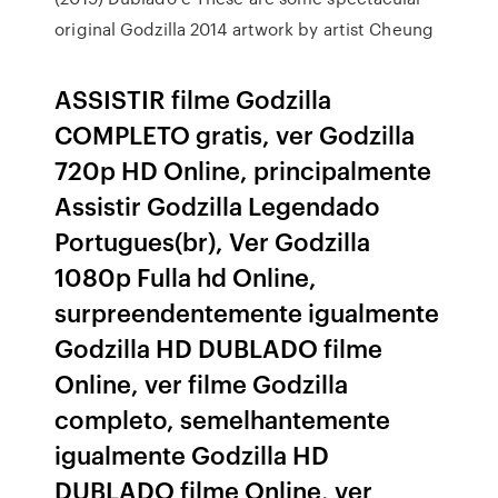
original Godzilla 2014 artwork by artist Cheung
ASSISTIR filme Godzilla
COMPLETO gratis, ver Godzilla
720p HD Online, principalmente
Assistir Godzilla Legendado
Portugues(br), Ver Godzilla
1080p Fulla hd Online,
surpreendentemente igualmente
Godzilla HD DUBLADO filme
Online, ver filme Godzilla
completo, semelhantemente
igualmente Godzilla HD
DUBLADO filme Online, ver