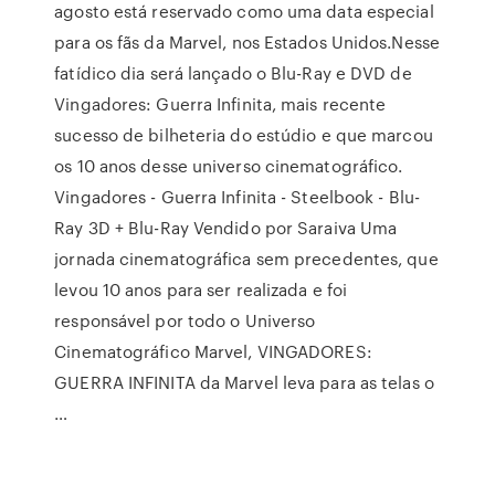
agosto está reservado como uma data especial
para os fãs da Marvel, nos Estados Unidos.Nesse
fatídico dia será lançado o Blu-Ray e DVD de
Vingadores: Guerra Infinita, mais recente
sucesso de bilheteria do estúdio e que marcou
os 10 anos desse universo cinematográfico.
Vingadores - Guerra Infinita - Steelbook - Blu-
Ray 3D + Blu-Ray Vendido por Saraiva Uma
jornada cinematográfica sem precedentes, que
levou 10 anos para ser realizada e foi
responsável por todo o Universo
Cinematográfico Marvel, VINGADORES:
GUERRA INFINITA da Marvel leva para as telas o
…