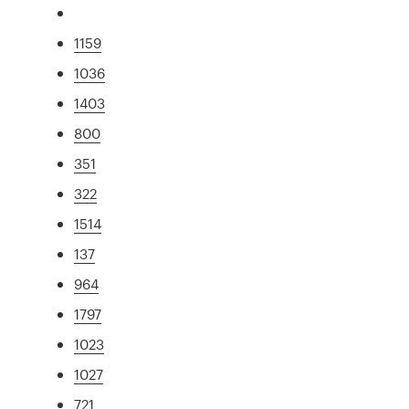
1159
1036
1403
800
351
322
1514
137
964
1797
1023
1027
721