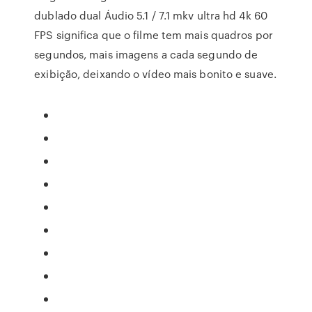
dublado dual Áudio 5.1 / 7.1 mkv ultra hd 4k 60
FPS significa que o filme tem mais quadros por
segundos, mais imagens a cada segundo de
exibição, deixando o vídeo mais bonito e suave.