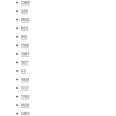
1369
328
1845
650
915
1189
1987
1617
53
1924
1727
1793
1635
1450