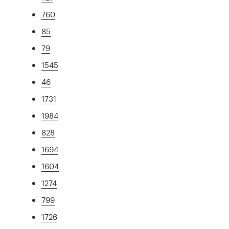
760
85
79
1545
46
1731
1984
828
1694
1604
1274
799
1726