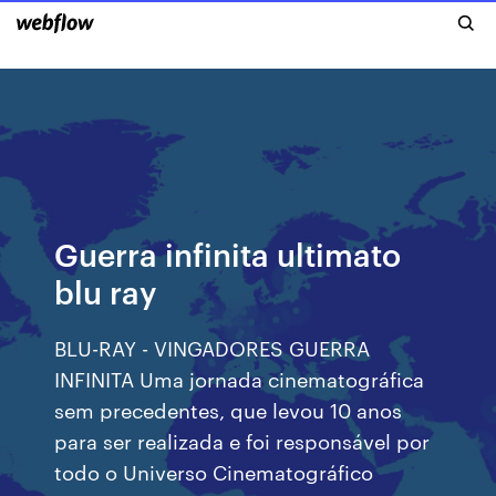
Guerra infinita ultimato
blu ray
BLU-RAY - VINGADORES GUERRA
INFINITA Uma jornada cinematográfica
sem precedentes, que levou 10 anos
para ser realizada e foi responsável por
todo o Universo Cinematográfico