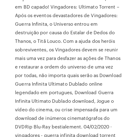
em BD capado! Vingadores: Ultimato Torrent –
Após os eventos devastadores de Vingadores:
Guerra Infinita, o Universo entrou em
destruição por causa do Estalar de Dedos do
Thanos, o Titã Louco. Com a ajuda dos heróis
sobreviventes, os Vingadores devem se reunir
mais uma vez para desfazer as ações de Thanos
e restaurar a ordem do universo de uma vez
por todas, não importa quais serão as Download
Guerra Infinita Ultimato Dublado online
legendado em portugues, Download Guerra
Infinita Ultimato Dublado download, Jogue o
vídeo do cinema, ou crise impensada para um
download de inúmeros cinematógrafos do
DVDRip Blu-Ray bestialement. 04/02/2020 ·
vingadores - guerra infinita download torrent