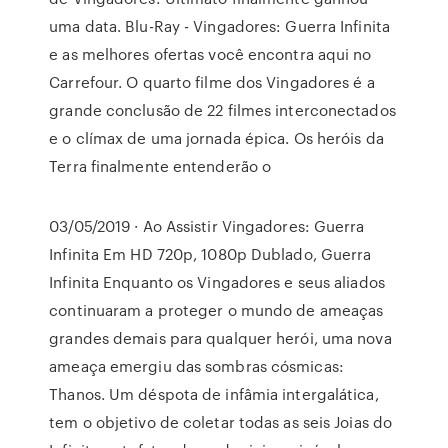
uma data. Blu-Ray - Vingadores: Guerra Infinita
e as melhores ofertas você encontra aqui no
Carrefour. O quarto filme dos Vingadores é a
grande conclusão de 22 filmes interconectados
e o clímax de uma jornada épica. Os heróis da
Terra finalmente entenderão o
03/05/2019 · Ao Assistir Vingadores: Guerra
Infinita Em HD 720p, 1080p Dublado, Guerra
Infinita Enquanto os Vingadores e seus aliados
continuaram a proteger o mundo de ameaças
grandes demais para qualquer herói, uma nova
ameaça emergiu das sombras cósmicas:
Thanos. Um déspota de infâmia intergalática,
tem o objetivo de coletar todas as seis Joias do