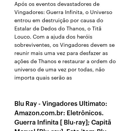
Após os eventos devastadores de
Vingadores: Guerra Infinita, o Universo
entrou em destruição por causa do
Estalar de Dedos do Thanos, o Titã
Louco. Com a ajuda dos heróis
sobreviventes, os Vingadores devem se
reunir mais uma vez para desfazer as
ações de Thanos e restaurar a ordem do
universo de uma vez por todas, não
importa quais serão as
Blu Ray - Vingadores Ultimato:
Amazon.com.br: Eletrônicos.
Guerra Infinita [ Blu-ray]; Capitã