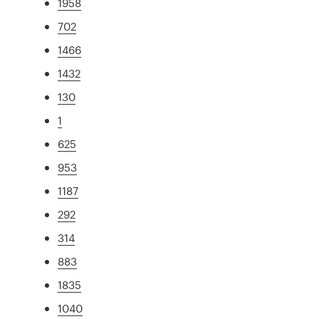
1958
702
1466
1432
130
1
625
953
1187
292
314
883
1835
1040