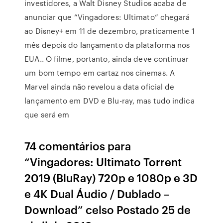
investidores, a Walt Disney Studios acaba de
anunciar que “Vingadores: Ultimato” chegará
ao Disney+ em 11 de dezembro, praticamente 1
mês depois do lançamento da plataforma nos
EUA.. O filme, portanto, ainda deve continuar
um bom tempo em cartaz nos cinemas. A
Marvel ainda não revelou a data oficial de
lançamento em DVD e Blu-ray, mas tudo indica
que será em
74 comentários para
“Vingadores: Ultimato Torrent
2019 (BluRay) 720p e 1080p e 3D
e 4K Dual Áudio / Dublado –
Download” celso Postado 25 de