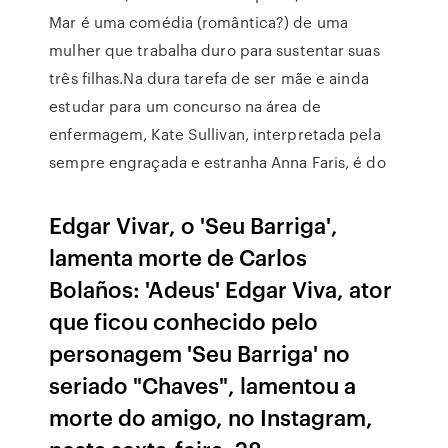
Mar é uma comédia (romântica?) de uma
mulher que trabalha duro para sustentar suas
três filhas.Na dura tarefa de ser mãe e ainda
estudar para um concurso na área de
enfermagem, Kate Sullivan, interpretada pela
sempre engraçada e estranha Anna Faris, é do
Edgar Vivar, o 'Seu Barriga',
lamenta morte de Carlos
Bolaños: 'Adeus' Edgar Viva, ator
que ficou conhecido pelo
personagem 'Seu Barriga' no
seriado "Chaves", lamentou a
morte do amigo, no Instagram,