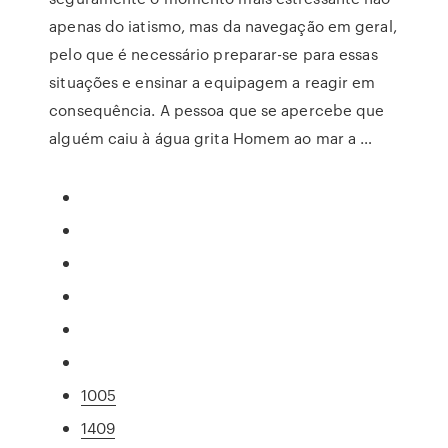
apenas do iatismo, mas da navegação em geral,
pelo que é necessário preparar-se para essas
situações e ensinar a equipagem a reagir em
consequência. A pessoa que se apercebe que
alguém caiu à água grita Homem ao mar a …
1005
1409