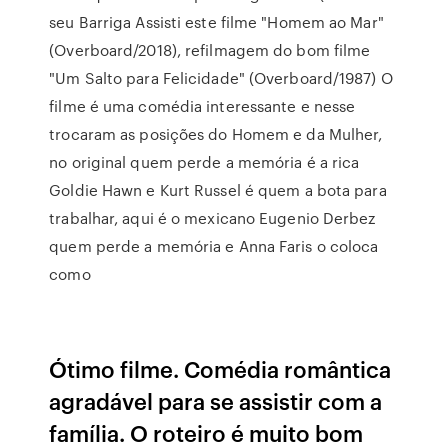
seu Barriga Assisti este filme "Homem ao Mar"
(Overboard/2018), refilmagem do bom filme
"Um Salto para Felicidade" (Overboard/1987) O
filme é uma comédia interessante e nesse
trocaram as posições do Homem e da Mulher,
no original quem perde a memória é a rica
Goldie Hawn e Kurt Russel é quem a bota para
trabalhar, aqui é o mexicano Eugenio Derbez
quem perde a memória e Anna Faris o coloca
como
Ótimo filme. Comédia romântica
agradável para se assistir com a
família. O roteiro é muito bom