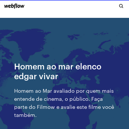
Homem ao mar elenco
edgar vivar
Homem ao Mar avaliado por quem mais
entende de cinema, o público. Faça
parte do Filmow e avalie este filme você
também.