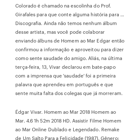
Colorado é chamado na escolinha do Prof.
Girafales para que conte alguma história para …
Discografia. Ainda não temos nenhum álbum
desse artista, mas você pode colaborar
enviando álbuns de Homem ao Mar Edgar então
confirmou a informação e aproveitou para dizer
como sente saudade do amigo. Aliás, na última
terça-feira, 13, Vivar declarou em bate-papo
com a imprensa que 'saudade' foi a primeira
palavra que aprendeu em português e que
sente muita falta dos colegas que já morreram.
Édgar Vivar. Homem ao Mar 2018 Homem ao
Mar. 4.6 1h 52m 2018 HD. Assistir Filme Homem
ao Mar Online Dublado e Legendado. Remake
de Um Salto Para a Felicidade (1987). Gênero: