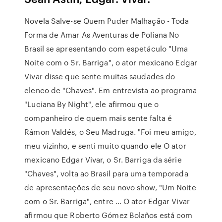
Novela Salve-se Quem Puder Malhação - Toda
Forma de Amar As Aventuras de Poliana No
Brasil se apresentando com espetáculo "Uma
Noite com o Sr. Barriga", o ator mexicano Edgar
Vivar disse que sente muitas saudades do
elenco de "Chaves". Em entrevista ao programa
"Luciana By Night", ele afirmou que o
companheiro de quem mais sente falta é
Rámon Valdés, o Seu Madruga. "Foi meu amigo,
meu vizinho, e senti muito quando ele O ator
mexicano Edgar Vivar, o Sr. Barriga da série
"Chaves", volta ao Brasil para uma temporada
de apresentações de seu novo show, "Um Noite
com o Sr. Barriga", entre … O ator Edgar Vivar
afirmou que Roberto Gómez Bolaños está com