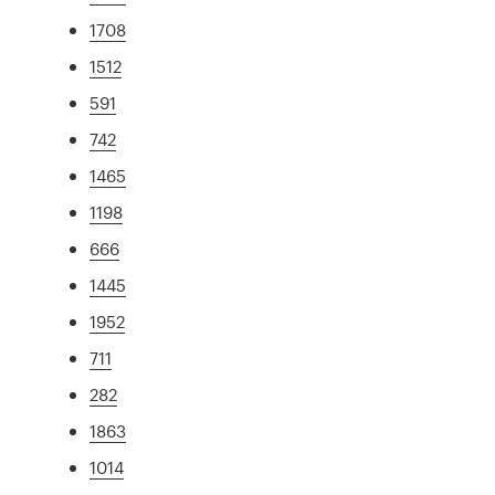
1708
1512
591
742
1465
1198
666
1445
1952
711
282
1863
1014