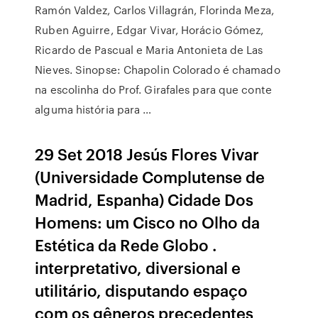
Ramón Valdez, Carlos Villagrán, Florinda Meza,
Ruben Aguirre, Edgar Vivar, Horácio Gómez,
Ricardo de Pascual e Maria Antonieta de Las
Nieves. Sinopse: Chapolin Colorado é chamado
na escolinha do Prof. Girafales para que conte
alguma história para …
29 Set 2018 Jesús Flores Vivar
(Universidade Complutense de
Madrid, Espanha) Cidade Dos
Homens: um Cisco no Olho da
Estética da Rede Globo .
interpretativo, diversional e
utilitário, disputando espaço
com os gêneros precedentes