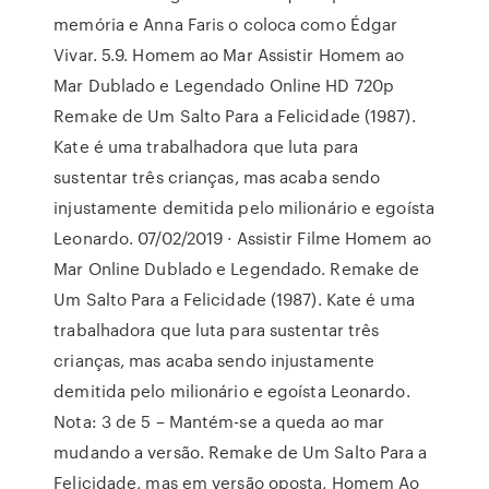
memória e Anna Faris o coloca como Édgar
Vivar. 5.9. Homem ao Mar Assistir Homem ao
Mar Dublado e Legendado Online HD 720p
Remake de Um Salto Para a Felicidade (1987).
Kate é uma trabalhadora que luta para
sustentar três crianças, mas acaba sendo
injustamente demitida pelo milionário e egoísta
Leonardo. 07/02/2019 · Assistir Filme Homem ao
Mar Online Dublado e Legendado. Remake de
Um Salto Para a Felicidade (1987). Kate é uma
trabalhadora que luta para sustentar três
crianças, mas acaba sendo injustamente
demitida pelo milionário e egoísta Leonardo.
Nota: 3 de 5 – Mantém-se a queda ao mar
mudando a versão. Remake de Um Salto Para a
Felicidade, mas em versão oposta, Homem Ao