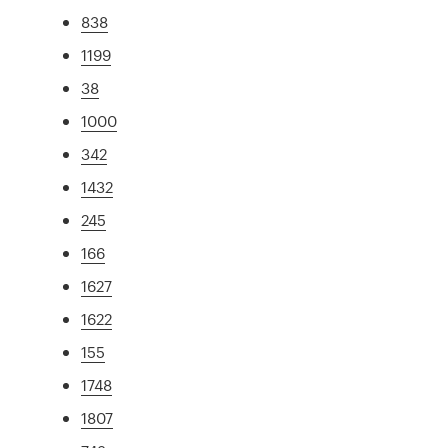
838
1199
38
1000
342
1432
245
166
1627
1622
155
1748
1807