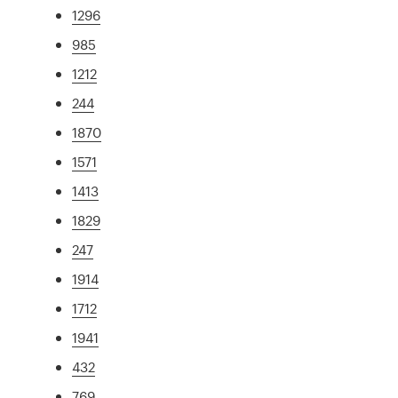
1296
985
1212
244
1870
1571
1413
1829
247
1914
1712
1941
432
769