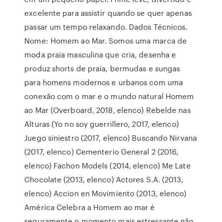
excelente para assistir quando se quer apenas
passar um tempo relaxando. Dados Técnicos.
Nome: Homem ao Mar. Somos uma marca de
moda praia masculina que cria, desenha e
produz shorts de praia, bermudas e sungas
para homens modernos e urbanos com uma
conexão com o mar e o mundo natural Homem
ao Mar (Overboard, 2018, elenco) Rebelde nas
Alturas (Yo no soy guerrillero, 2017, elenco)
Juego siniestro (2017, elenco) Buscando Nirvana
(2017, elenco) Cementerio General 2 (2016,
elenco) Fachon Models (2014, elenco) Me Late
Chocolate (2013, elenco) Actores S.A. (2013,
elenco) Accion en Movimiento (2013, elenco)
América Celebra a Homem ao mar é
seguramente o momento mais estressante não