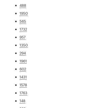
488
1950
565
1732
957
1350
294
1961
602
1431
1578
1763
148