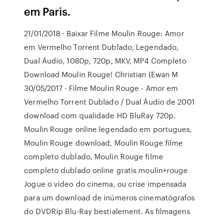
em Paris.
21/01/2018 · Baixar Filme Moulin Rouge: Amor
em Vermelho Torrent Dublado, Legendado,
Dual Áudio, 1080p, 720p, MKV, MP4 Completo
Download Moulin Rouge! Christian (Ewan M
30/05/2017 · Filme Moulin Rouge - Amor em
Vermelho Torrent Dublado / Dual Áudio de 2001
download com qualidade HD BluRay 720p.
Moulin Rouge online legendado em portugues,
Moulin Rouge download, Moulin Rouge filme
completo dublado, Moulin Rouge filme
completo dublado online gratis moulin+rouge
Jogue o vídeo do cinema, ou crise impensada
para um download de inúmeros cinematógrafos
do DVDRip Blu-Ray bestialement. As filmagens