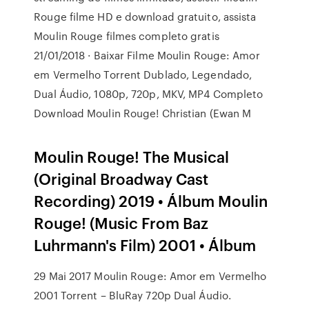
Rouge filme HD e download gratuito, assista
Moulin Rouge filmes completo gratis
21/01/2018 · Baixar Filme Moulin Rouge: Amor
em Vermelho Torrent Dublado, Legendado,
Dual Áudio, 1080p, 720p, MKV, MP4 Completo
Download Moulin Rouge! Christian (Ewan M
Moulin Rouge! The Musical
(Original Broadway Cast
Recording) 2019 • Álbum Moulin
Rouge! (Music From Baz
Luhrmann's Film) 2001 • Álbum
29 Mai 2017 Moulin Rouge: Amor em Vermelho
2001 Torrent – BluRay 720p Dual Áudio.