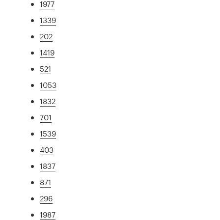
1977
1339
202
1419
521
1053
1832
701
1539
403
1837
871
296
1987