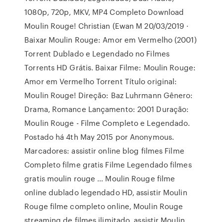
1080p, 720p, MKV, MP4 Completo Download
Moulin Rouge! Christian (Ewan M 20/03/2019 ·
Baixar Moulin Rouge: Amor em Vermelho (2001)
Torrent Dublado e Legendado no Filmes
Torrents HD Grátis. Baixar Filme: Moulin Rouge:
Amor em Vermelho Torrent Título original:
Moulin Rouge! Direção: Baz Luhrmann Gênero:
Drama, Romance Lançamento: 2001 Duração:
Moulin Rouge - Filme Completo e Legendado.
Postado há 4th May 2015 por Anonymous.
Marcadores: assistir online blog filmes Filme
Completo filme gratis Filme Legendado filmes
gratis moulin rouge … Moulin Rouge filme
online dublado legendado HD, assistir Moulin
Rouge filme completo online, Moulin Rouge
streaming de filmes ilimitado, assistir Moulin