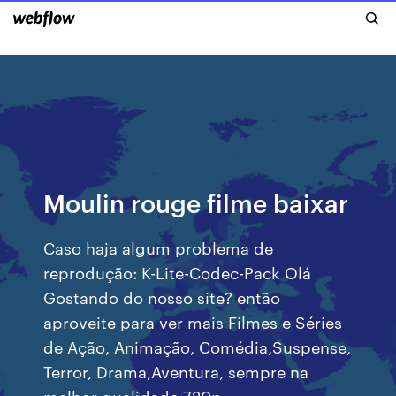
Moulin rouge filme baixar
Caso haja algum problema de
reprodução: K-Lite-Codec-Pack Olá
Gostando do nosso site? então
aproveite para ver mais Filmes e Séries
de Ação, Animação, Comédia,Suspense,
Terror, Drama,Aventura, sempre na
melhor qualidade 720p,