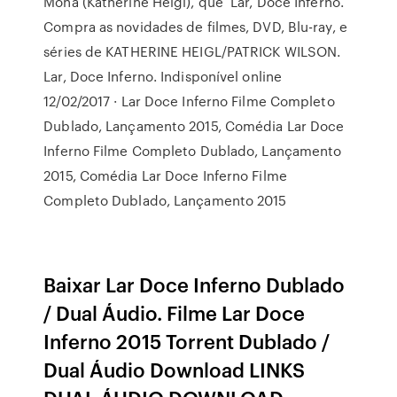
Mona (Katherine Heigl), que Lar, Doce Inferno.
Compra as novidades de filmes, DVD, Blu-ray, e
séries de KATHERINE HEIGL/PATRICK WILSON.
Lar, Doce Inferno. Indisponível online
12/02/2017 · Lar Doce Inferno Filme Completo
Dublado, Lançamento 2015, Comédia Lar Doce
Inferno Filme Completo Dublado, Lançamento
2015, Comédia Lar Doce Inferno Filme
Completo Dublado, Lançamento 2015
Baixar Lar Doce Inferno Dublado
/ Dual Áudio. Filme Lar Doce
Inferno 2015 Torrent Dublado /
Dual Áudio Download LINKS