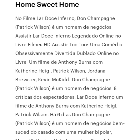
Home Sweet Home
No Filme Lar Doce Inferno, Don Champagne
(Patrick Wilson) é um homem de negócios
Assistir Lar Doce Inferno Legendado Online no
Livre Filmes HD Assistir Toc Toc: Uma Comédia
Obsessivamente Divertida Dublado Online no
Livre Um filme de Anthony Burns com
Katherine Heigl, Patrick Wilson, Jordana
Brewster, Kevin McKidd. Don Champagne
(Patrick Wilson) é um homem de negócios 8
críticas dos espectadores. Lar Doce Inferno um
filme de Anthony Burns com Katherine Heigl,
Patrick Wilson. Há 6 dias Don Champagne
(Patrick Wilson) é um homem de negócios bem-
sucedido casado com uma mulher bipolar,