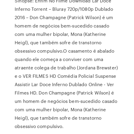
Sinopse: Enfim No Filme Download Lar Doce
Inferno Torrent – Bluray 720p/1080p Dublado
2016 – Don Champagne (Patrick Wilson) é um
homem de negócios bem-sucedido casado
com uma mulher bipolar, Mona (Katherine
Heigl), que também sofre de transtorno
obsessivo compulsivo.O casamento é abalado
quando ele começa a conviver com uma
atraente colega de trabalho (Jordana Brewster)
e o VER FILMES HD Comédia Policial Suspense
Assistir Lar Doce Inferno Dublado Online - Ver
Filmes HD. Don Champagne (Patrick Wilson) é
um homem de negócios bem-sucedido casado
com uma mulher bipolar, Mona (Katherine
Heigl), que também sofre de transtorno
obsessivo compulsivo.