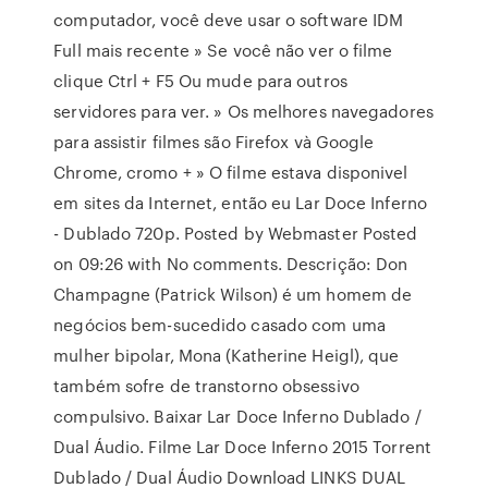
computador, você deve usar o software IDM
Full mais recente » Se você não ver o filme
clique Ctrl + F5 Ou mude para outros
servidores para ver. » Os melhores navegadores
para assistir filmes são Firefox và Google
Chrome, cromo + » O filme estava disponivel
em sites da Internet, então eu Lar Doce Inferno
- Dublado 720p. Posted by Webmaster Posted
on 09:26 with No comments. Descrição: Don
Champagne (Patrick Wilson) é um homem de
negócios bem-sucedido casado com uma
mulher bipolar, Mona (Katherine Heigl), que
também sofre de transtorno obsessivo
compulsivo. Baixar Lar Doce Inferno Dublado /
Dual Áudio. Filme Lar Doce Inferno 2015 Torrent
Dublado / Dual Áudio Download LINKS DUAL