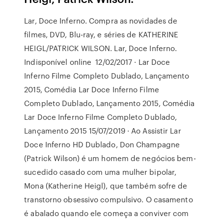
Lar, Doce Inferno. Compra as novidades de
filmes, DVD, Blu-ray, e séries de KATHERINE
HEIGL/PATRICK WILSON. Lar, Doce Inferno.
Indisponível online 12/02/2017 · Lar Doce
Inferno Filme Completo Dublado, Lançamento
2015, Comédia Lar Doce Inferno Filme
Completo Dublado, Lançamento 2015, Comédia
Lar Doce Inferno Filme Completo Dublado,
Lançamento 2015 15/07/2019 · Ao Assistir Lar
Doce Inferno HD Dublado, Don Champagne
(Patrick Wilson) é um homem de negócios bem-
sucedido casado com uma mulher bipolar,
Mona (Katherine Heigl), que também sofre de
transtorno obsessivo compulsivo. O casamento
é abalado quando ele começa a conviver com