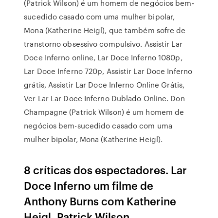
(Patrick Wilson) é um homem de negócios bem-
sucedido casado com uma mulher bipolar,
Mona (Katherine Heigl), que também sofre de
transtorno obsessivo compulsivo. Assistir Lar
Doce Inferno online, Lar Doce Inferno 1080p,
Lar Doce Inferno 720p, Assistir Lar Doce Inferno
grátis, Assistir Lar Doce Inferno Online Grátis,
Ver Lar Lar Doce Inferno Dublado Online. Don
Champagne (Patrick Wilson) é um homem de
negócios bem-sucedido casado com uma
mulher bipolar, Mona (Katherine Heigl).
8 críticas dos espectadores. Lar
Doce Inferno um filme de
Anthony Burns com Katherine
Heigl, Patrick Wilson.