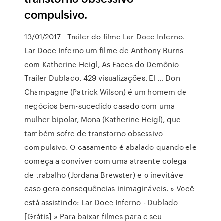
compulsivo.
13/01/2017 · Trailer do filme Lar Doce Inferno.
Lar Doce Inferno um filme de Anthony Burns
com Katherine Heigl, As Faces do Demônio
Trailer Dublado. 429 visualizações. El … Don
Champagne (Patrick Wilson) é um homem de
negócios bem-sucedido casado com uma
mulher bipolar, Mona (Katherine Heigl), que
também sofre de transtorno obsessivo
compulsivo. O casamento é abalado quando ele
começa a conviver com uma atraente colega
de trabalho (Jordana Brewster) e o inevitável
caso gera consequências inimagináveis. » Você
está assistindo: Lar Doce Inferno - Dublado
[Grátis] » Para baixar filmes para o seu