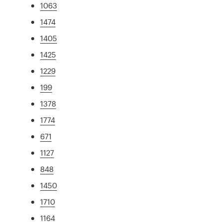
1063
1474
1405
1425
1229
199
1378
1774
671
1127
848
1450
1710
1164