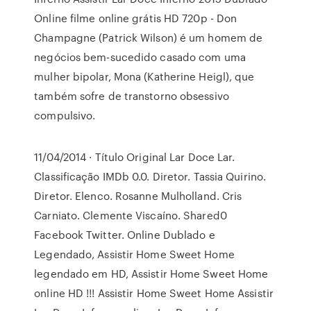
Online filme online grátis HD 720p - Don
Champagne (Patrick Wilson) é um homem de
negócios bem-sucedido casado com uma
mulher bipolar, Mona (Katherine Heigl), que
também sofre de transtorno obsessivo
compulsivo.
11/04/2014 · Título Original Lar Doce Lar.
Classificação IMDb 0.0. Diretor. Tassia Quirino.
Diretor. Elenco. Rosanne Mulholland. Cris
Carniato. Clemente Viscaíno. Shared0
Facebook Twitter. Online Dublado e
Legendado, Assistir Home Sweet Home
legendado em HD, Assistir Home Sweet Home
online HD !!! Assistir Home Sweet Home Assistir