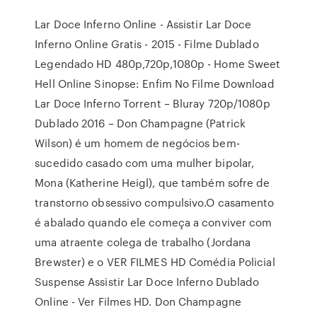
Lar Doce Inferno Online - Assistir Lar Doce
Inferno Online Gratis - 2015 - Filme Dublado
Legendado HD 480p,720p,1080p - Home Sweet
Hell Online Sinopse: Enfim No Filme Download
Lar Doce Inferno Torrent – Bluray 720p/1080p
Dublado 2016 – Don Champagne (Patrick
Wilson) é um homem de negócios bem-
sucedido casado com uma mulher bipolar,
Mona (Katherine Heigl), que também sofre de
transtorno obsessivo compulsivo.O casamento
é abalado quando ele começa a conviver com
uma atraente colega de trabalho (Jordana
Brewster) e o VER FILMES HD Comédia Policial
Suspense Assistir Lar Doce Inferno Dublado
Online - Ver Filmes HD. Don Champagne