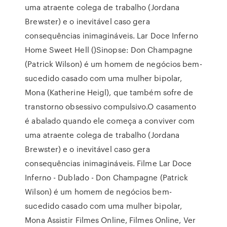
uma atraente colega de trabalho (Jordana
Brewster) e o inevitável caso gera
consequências inimagináveis. Lar Doce Inferno
Home Sweet Hell ()Sinopse: Don Champagne
(Patrick Wilson) é um homem de negócios bem-
sucedido casado com uma mulher bipolar,
Mona (Katherine Heigl), que também sofre de
transtorno obsessivo compulsivo.O casamento
é abalado quando ele começa a conviver com
uma atraente colega de trabalho (Jordana
Brewster) e o inevitável caso gera
consequências inimagináveis. Filme Lar Doce
Inferno - Dublado - Don Champagne (Patrick
Wilson) é um homem de negócios bem-
sucedido casado com uma mulher bipolar,
Mona Assistir Filmes Online, Filmes Online, Ver