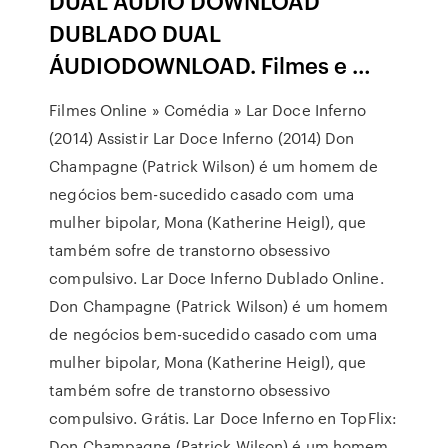
DUAL ÁUDIO DOWNLOAD
DUBLADO DUAL
ÁUDIODOWNLOAD. Filmes e …
Filmes Online » Comédia » Lar Doce Inferno
(2014) Assistir Lar Doce Inferno (2014) Don
Champagne (Patrick Wilson) é um homem de
negócios bem-sucedido casado com uma
mulher bipolar, Mona (Katherine Heigl), que
também sofre de transtorno obsessivo
compulsivo. Lar Doce Inferno Dublado Online.
Don Champagne (Patrick Wilson) é um homem
de negócios bem-sucedido casado com uma
mulher bipolar, Mona (Katherine Heigl), que
também sofre de transtorno obsessivo
compulsivo. Grátis. Lar Doce Inferno en TopFlix:
Don Champagne (Patrick Wilson) é um homem