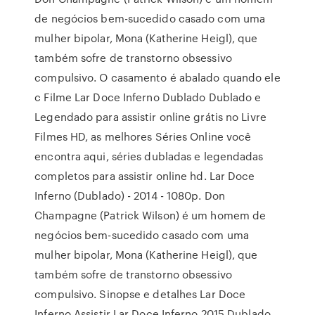
de negócios bem-sucedido casado com uma
mulher bipolar, Mona (Katherine Heigl), que
também sofre de transtorno obsessivo
compulsivo. O casamento é abalado quando ele
c Filme Lar Doce Inferno Dublado Dublado e
Legendado para assistir online grátis no Livre
Filmes HD, as melhores Séries Online você
encontra aqui, séries dubladas e legendadas
completos para assistir online hd. Lar Doce
Inferno (Dublado) - 2014 - 1080p. Don
Champagne (Patrick Wilson) é um homem de
negócios bem-sucedido casado com uma
mulher bipolar, Mona (Katherine Heigl), que
também sofre de transtorno obsessivo
compulsivo. Sinopse e detalhes Lar Doce
Inferno Assistir Lar Doce Inferno 2015 Dublado