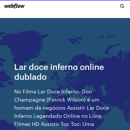
Lar doce inferno online
dublado
No Filme Lar Doce Inferno, Don
Champagne (Patrick Wilson) é um
homem de negócios Assistir Lar Doce
Inferno Legendado Online no Livre
Filmes HD Assistir Toc Toc: Uma