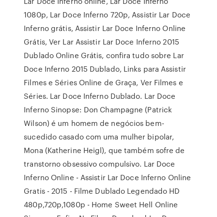
Lar Doce Inferno online, Lar Doce Inferno
1080p, Lar Doce Inferno 720p, Assistir Lar Doce
Inferno grátis, Assistir Lar Doce Inferno Online
Grátis, Ver Lar Assistir Lar Doce Inferno 2015
Dublado Online Grátis, confira tudo sobre Lar
Doce Inferno 2015 Dublado, Links para Assistir
Filmes e Séries Online de Graça, Ver Filmes e
Séries. Lar Doce Inferno Dublado. Lar Doce
Inferno Sinopse: Don Champagne (Patrick
Wilson) é um homem de negócios bem-
sucedido casado com uma mulher bipolar,
Mona (Katherine Heigl), que também sofre de
transtorno obsessivo compulsivo. Lar Doce
Inferno Online - Assistir Lar Doce Inferno Online
Gratis - 2015 - Filme Dublado Legendado HD
480p,720p,1080p - Home Sweet Hell Online