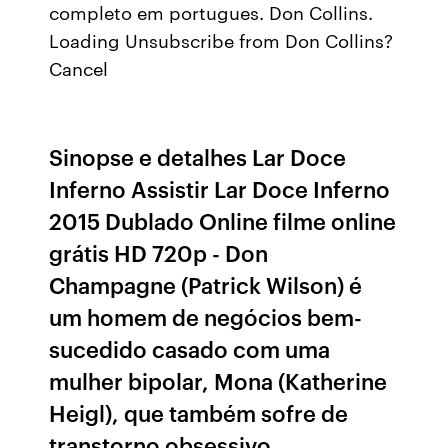
completo em portugues. Don Collins.
Loading Unsubscribe from Don Collins?
Cancel
Sinopse e detalhes Lar Doce
Inferno Assistir Lar Doce Inferno
2015 Dublado Online filme online
grátis HD 720p - Don
Champagne (Patrick Wilson) é
um homem de negócios bem-
sucedido casado com uma
mulher bipolar, Mona (Katherine
Heigl), que também sofre de
transtorno obsessivo