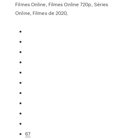
Filmes Online, Filmes Online 720p, Séries
Online, Filmes de 2020,
67