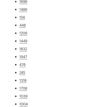
1696
1486
156
448
1206
1449
1832
1947
476
245
1318
1708
1039
1004