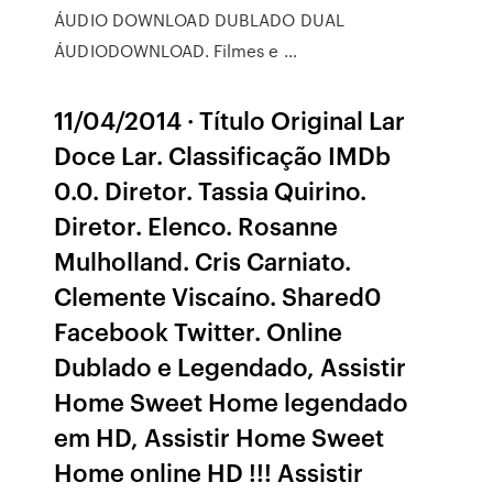
ÁUDIO DOWNLOAD DUBLADO DUAL
ÁUDIODOWNLOAD. Filmes e …
11/04/2014 · Título Original Lar
Doce Lar. Classificação IMDb
0.0. Diretor. Tassia Quirino.
Diretor. Elenco. Rosanne
Mulholland. Cris Carniato.
Clemente Viscaíno. Shared0
Facebook Twitter. Online
Dublado e Legendado, Assistir
Home Sweet Home legendado
em HD, Assistir Home Sweet
Home online HD !!! Assistir